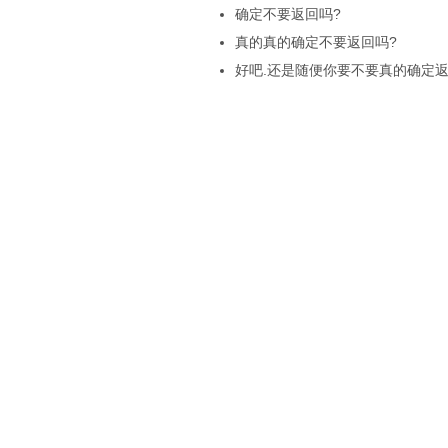
确定不要返回吗?
真的真的确定不要返回吗?
好吧.还是随便你要不要真的确定